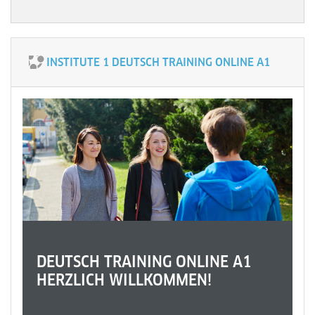
INSTITUTE 1 DEUTSCH TRAINING ONLINE A1
DEUTSCH TRAINING ONLINE A1
HERZLICH WILLKOMMEN!