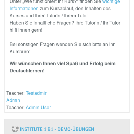
Unter „Wie funktioniert Ihr Kurs?“ finden Sie
wichtige
Informationen
zum Kursablauf, den Inhalten des
Kurses und Ihrer Tutorin / Ihrem Tutor.
Haben Sie inhaltliche Fragen? Ihre Tutorin / Ihr Tutor
hilft Ihnen gern!
Bei sonstigen Fragen wenden Sie sich bitte an Ihr
Kursbüro:
Wir wünschen Ihnen viel Spaß und Erfolg beim
Deutschlernen!
Teacher:
Testadmin
Admin
Teacher:
Admin User
INSTITUTE 1 B1 - DEMO-ÜBUNGEN