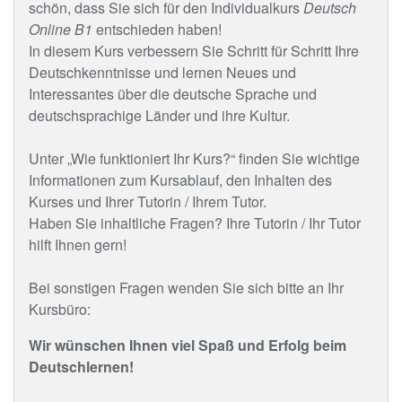
schön, dass Sie sich für den Individualkurs
Deutsch
Online B1
entschieden haben!
In diesem Kurs verbessern Sie Schritt für Schritt Ihre
Deutschkenntnisse und lernen Neues und
Interessantes über die deutsche Sprache und
deutschsprachige Länder und ihre Kultur.
Unter „Wie funktioniert Ihr Kurs?“ finden Sie wichtige
Informationen zum Kursablauf, den Inhalten des
Kurses und Ihrer Tutorin / Ihrem Tutor.
Haben Sie inhaltliche Fragen? Ihre Tutorin / Ihr Tutor
hilft Ihnen gern!
Bei sonstigen Fragen wenden Sie sich bitte an Ihr
Kursbüro:
Wir wünschen Ihnen viel Spaß und Erfolg beim
Deutschlernen!