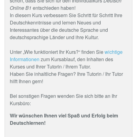
schön, dass Sie sich für den Individualkurs
Deutsch
Online B1
entschieden haben!
In diesem Kurs verbessern Sie Schritt für Schritt Ihre
Deutschkenntnisse und lernen Neues und
Interessantes über die deutsche Sprache und
deutschsprachige Länder und ihre Kultur.
Unter „Wie funktioniert Ihr Kurs?“ finden Sie
wichtige
Informationen
zum Kursablauf, den Inhalten des
Kurses und Ihrer Tutorin / Ihrem Tutor.
Haben Sie inhaltliche Fragen? Ihre Tutorin / Ihr Tutor
hilft Ihnen gern!
Bei sonstigen Fragen wenden Sie sich bitte an Ihr
Kursbüro:
Wir wünschen Ihnen viel Spaß und Erfolg beim
Deutschlernen!