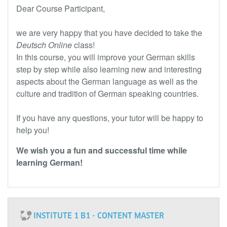
Dear Course Participant,
we are very happy that you have decided to take the
Deutsch Online
class!
In this course, you will improve your German skills
step by step while also learning new and interesting
aspects about the German language as well as the
culture and tradition of German speaking countries.
If you have any questions, your tutor will be happy to
help you!
We wish you a fun and successful time while
learning German!
INSTITUTE 1 B1 - CONTENT MASTER