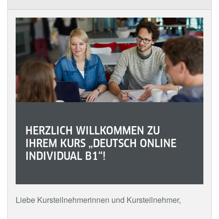
HERZLICH WILLKOMMEN ZU
IHREM KURS „DEUTSCH ONLINE
INDIVIDUAL B1“!
Liebe Kursteilnehmerinnen und Kursteilnehmer,