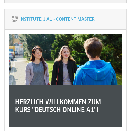
INSTITUTE 1 A1 - CONTENT MASTER
HERZLICH WILLKOMMEN ZUM
KURS "DEUTSCH ONLINE A1"!