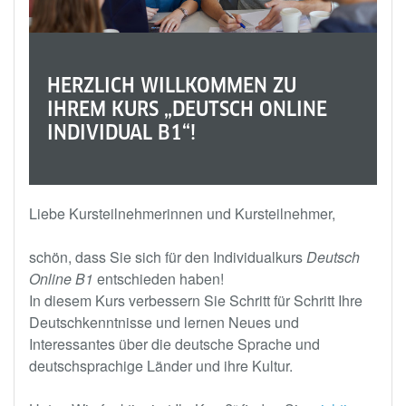
HERZLICH WILLKOMMEN ZU
IHREM KURS „DEUTSCH ONLINE
INDIVIDUAL B1“!
Liebe Kursteilnehmerinnen und Kursteilnehmer,
schön, dass Sie sich für den Individualkurs
Deutsch
Online B1
entschieden haben!
In diesem Kurs verbessern Sie Schritt für Schritt Ihre
Deutschkenntnisse und lernen Neues und
Interessantes über die deutsche Sprache und
deutschsprachige Länder und ihre Kultur.