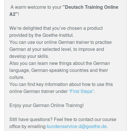
A warm welcome to your
"Deutsch Training Online
A2"
!
We’re delighted that you’ve chosen a product
provided by the Goethe-Institut.
You can use our online German trainer to practise
German at your selected level, to improve and
develop your skills.
Also you can learn new things about the German
language, German-speaking countries and their
culture.
You can find key information about how to use this
online German trainer under
“First Steps”
.
Enjoy your German Online Training!
Still have questions? Feel free to contact our course
office by emailing
kundenservice-d@goethe.de
.