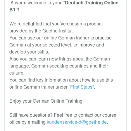
A warm welcome to your
"Deutsch Training Online
B1"
!
We’re delighted that you’ve chosen a product
provided by the Goethe-Institut.
You can use our online German trainer to practise
German at your selected level, to improve and
develop your skills.
Also you can learn new things about the German
language, German-speaking countries and their
culture.
You can find key information about how to use this
online German trainer under
“First Steps”
.
Enjoy your German Online Training!
Still have questions? Feel free to contact our course
office by emailing
kundenservice-d@goethe.de
.