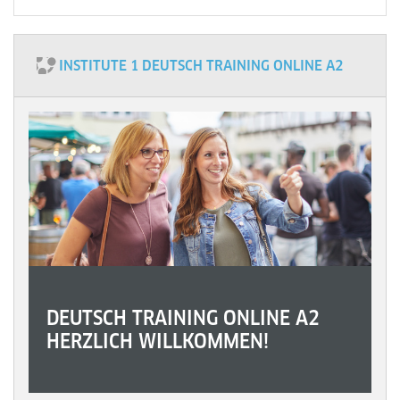
INSTITUTE 1 DEUTSCH TRAINING ONLINE A2
DEUTSCH TRAINING ONLINE A2
HERZLICH WILLKOMMEN!